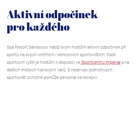
Aktivní odpočinek
pro každého
Spa Resort Sanssouci nabízí svým hostům aktivní odpočinek při
sportu na svých vnitřních i venkovních sportovištích. Další
sportovní vyžití je hostům k dispozici ve
Sportcentru Imperial
a na
dalších místech Karlových Varů. S rezervací jednotlivých
sportovišť ochotně pomůže personál na recepci.