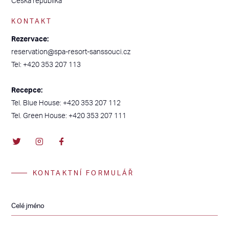
KONTAKT
Rezervace:
reservation@spa-resort-sanssouci.cz
Tel: +420 353 207 113
Recepce:
Tel. Blue House: +420 353 207 112
Tel. Green House: +420 353 207 111
KONTAKTNÍ FORMULÁŘ
Celé jméno