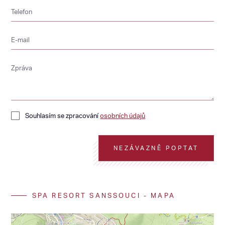
Telefon
E-mail
Zpráva
Souhlasím se zpracování
osobních údajů
NEZÁVAZNĚ POPTAT
SPA RESORT SANSSOUCI - MAPA