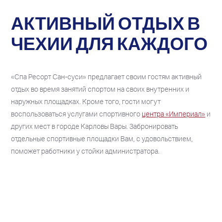
АКТИВНЫЙ ОТДЫХ В
ЧЕХИИ ДЛЯ КАЖДОГО
«Спа Ресорт Сан-суси» предлагает своим гостям активный
отдых во время занятий спортом на своих внутренних и
наружных площадках. Кроме того, гости могут
воспользоваться услугами спортивного
центра «Империал»
и
других мест в городе Карловы Вары. Забронировать
отдельные спортивные площадки Вам, с удовольствием,
поможет работники у стойки администратора.