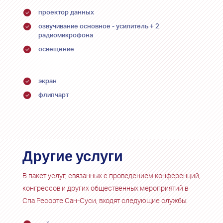
проектор данных
озвучивание основное - усилитель + 2
радиомикрофона
освещение
экран
флипчарт
Другие услуги
В пакет услуг, связанных с проведением конференций,
конгрессов и других общественных мероприятий в
Спа Ресорте Сан-Суси, входят следующие службы: