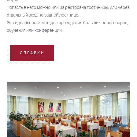
Попасть в него можно или из ресторана гостиницы, или через
отдельный вход по задней лестнице.
Это идеальное место для проведения больших переговоров,
обучения или конференций.
СПРАВКИ