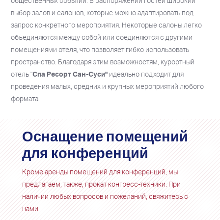
общественных событий. В распоряжении гостей широкий
выбор залов и салонов, которые можно адаптировать под
запрос конкретного мероприятия. Некоторые салоны легко
объединяются между собой или соединяются с другими
помещениями отеля, что позволяет гибко использовать
пространство. Благодаря этим возможностям, курортный
отель "
Спа Ресорт Сан-Суси"
идеально подходит для
проведения малых, средних и крупных мероприятий любого
формата.
Оснащение помещений
для конференций
Кроме аренды помещений для конференций, мы
предлагаем, также, прокат конгресс-техники. При
наличии любых вопросов и пожеланий, свяжитесь с
нами.