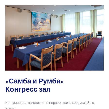
«Самба и Румба»
Конгресс зал
Конгресс-зал находится на первом этаже корпуса «Блю
Хауз».