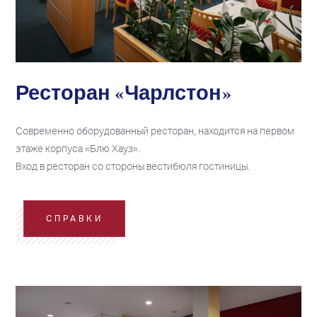
Ресторан «Чарлстон»
Современно оборудованный ресторан, находится на первом
этаже корпуса «Блю Хауз».
Вход в ресторан со стороны вестибюля гостиницы.
СПРАВКИ