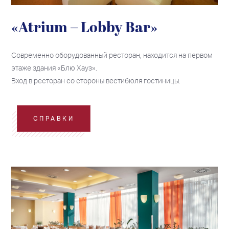
«Atrium – Lobby Bar»
Современно оборудованный ресторан, находится на первом
этаже здания «Блю Хауз».
Вход в ресторан со стороны вестибюля гостиницы.
СПРАВКИ