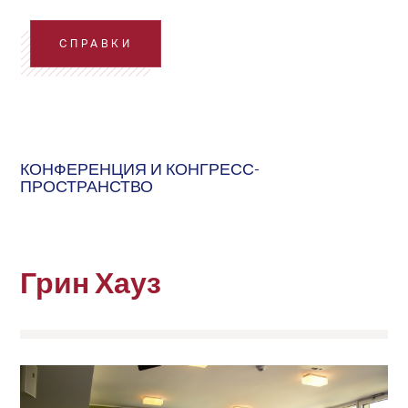
СПРАВКИ
КОНФЕРЕНЦИЯ И КОНГРЕСС-
ПРОСТРАНСТВО
Грин Хауз