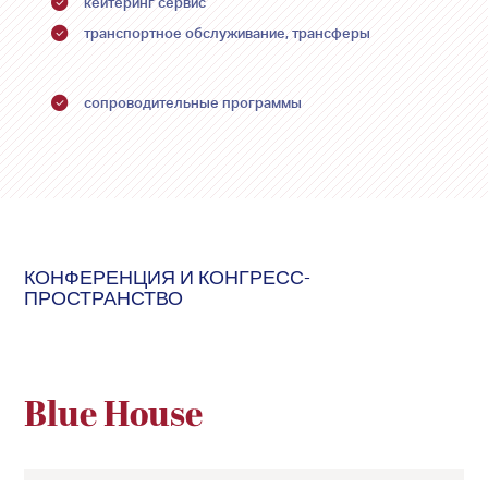
кейтеринг сервис
транспортное обслуживание, трансферы
сопроводительные программы
КОНФЕРЕНЦИЯ И КОНГРЕСС-
ПРОСТРАНСТВО
Blue House