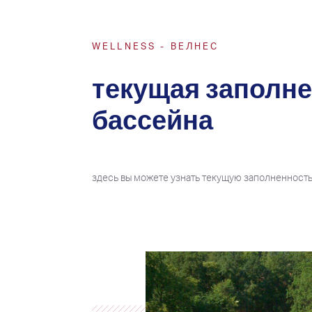
WELLNESS - ВЕЛНЕС
текущая заполн
бассейна
здесь вы можете узнать текущую заполненност