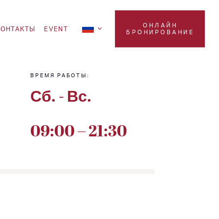
ОНЛАЙН
KOНТАКТЫ
EVENT
БРОНИРОВАНИЕ
ВРЕМЯ РАБОТЫ:
Сб. - Вс.
09:00 – 21:30