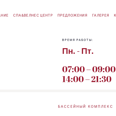
АНИЕ
СПА&ВЕЛНЕС ЦЕНТР
ПРЕДЛОЖЕНИЯ
ГАЛЕРЕЯ
ВРЕМЯ РАБОТЫ:
Пн. - Пт.
07:00 – 09:00
14:00 – 21:30
БАССЕЙНЫЙ КОМПЛЕКС