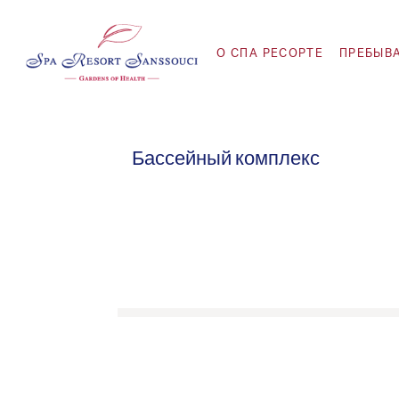
O СПА РЕСОРТЕ
ПРЕБЫВ
Бассейный комплекс