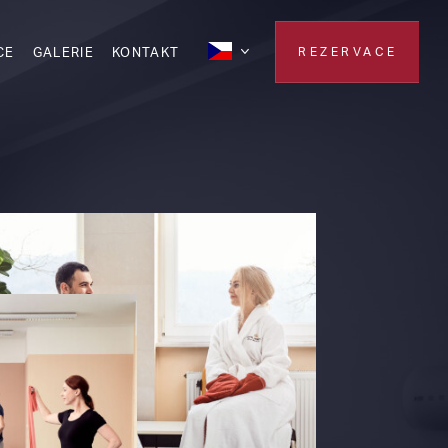
CE
GALERIE
KONTAKT
REZERVACE