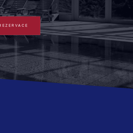
REZERVACE