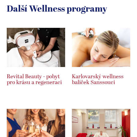
Další Wellness programy
Revital Beauty - pobyt
Karlovarský wellness
pro krásu a regeneraci
balíček Sanssouci