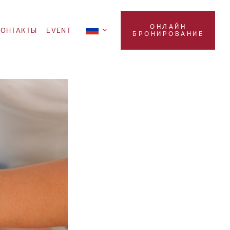
ОНЛАЙН
KOНТАКТЫ
EVENT
БРОНИРОВАНИЕ