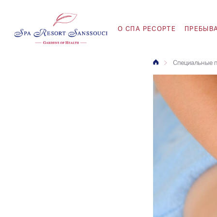
O СПА РЕСОРТЕ
ПРЕБЫВ
Специальные 