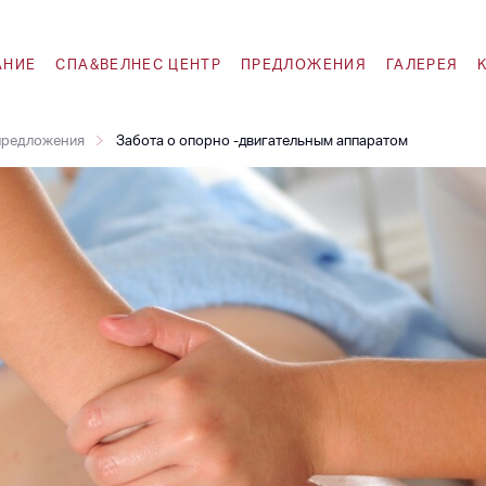
АНИЕ
СПА&ВЕЛНЕС ЦЕНТР
ПРЕДЛОЖЕНИЯ
ГАЛЕРЕЯ
предложения
Забота о опорно -двигательным аппаратом