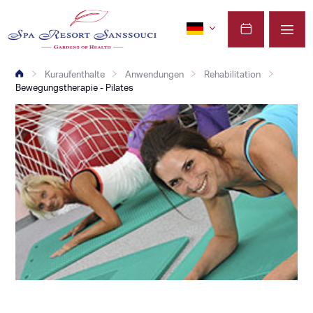
Kuraufenthalte
Anwendungen
Rehabilitation
Bewegungstherapie - Pilates