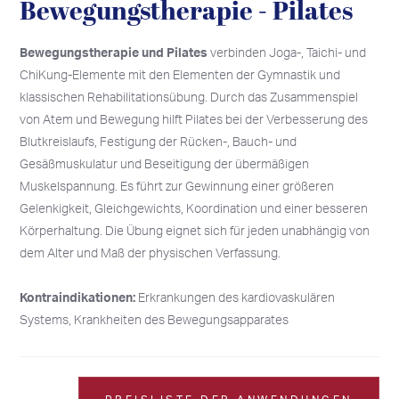
Bewegungstherapie - Pilates
Bewegungstherapie und Pilates
verbinden Joga-, Taichi- und
ChiKung-Elemente mit den Elementen der Gymnastik und
klassischen Rehabilitationsübung. Durch das Zusammenspiel
von Atem und Bewegung hilft Pilates bei der Verbesserung des
Blutkreislaufs, Festigung der Rücken-, Bauch- und
Gesäßmuskulatur und Beseitigung der übermäßigen
Muskelspannung. Es führt zur Gewinnung einer größeren
Gelenkigkeit, Gleichgewichts, Koordination und einer besseren
Körperhaltung. Die Übung eignet sich für jeden unabhängig von
dem Alter und Maß der physischen Verfassung.
Kontraindikationen:
Erkrankungen des kardiovaskulären
Systems, Krankheiten des Bewegungsapparates