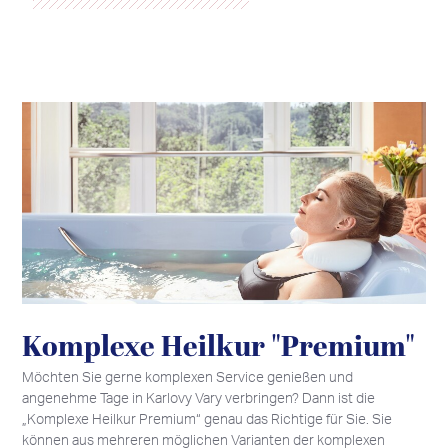
Komplexe Heilkur "Premium"
Möchten Sie gerne komplexen Service genießen und
angenehme Tage in Karlovy Vary verbringen? Dann ist die
„Komplexe Heilkur Premium“ genau das Richtige für Sie. Sie
können aus mehreren möglichen Varianten der komplexen