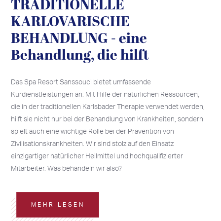
TRADITIONELLE
KARLOVARISCHE
BEHANDLUNG - eine
Behandlung, die hilft
Das Spa Resort Sanssouci bietet umfassende
Kurdienstleistungen an. Mit Hilfe der natürlichen Ressourcen,
die in der traditionellen Karlsbader Therapie verwendet werden,
hilft sie nicht nur bei der Behandlung von Krankheiten, sondern
spielt auch eine wichtige Rolle bei der Prävention von
Zivilisationskrankheiten. Wir sind stolz auf den Einsatz
einzigartiger natürlicher Heilmittel und hochqualifizierter
Mitarbeiter. Was behandeln wir also?
MEHR LESEN