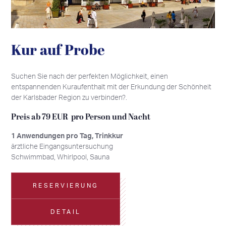
Kur auf Probe
Suchen Sie nach der perfekten Möglichkeit, einen
entspannenden Kuraufenthalt mit der Erkundung der Schönheit
der Karlsbader Region zu verbinden?.
Preis ab 79 EUR pro Person und Nacht
1 Anwendungen pro Tag, Trinkkur
ärztliche Eingangsuntersuchung
Schwimmbad, Whirlpool, Sauna
RESERVIERUNG
DETAIL