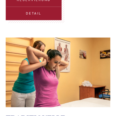
DETAIL