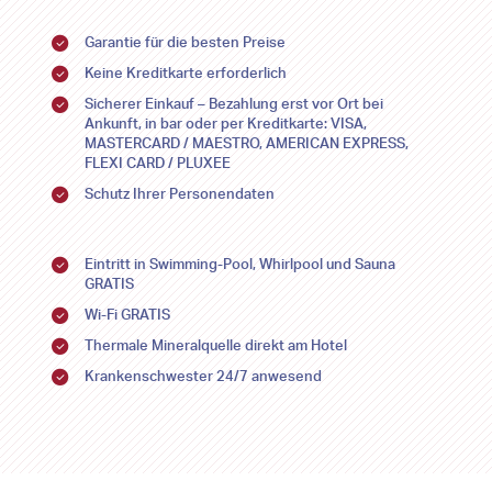
Garantie für die besten Preise
Keine Kreditkarte erforderlich
Sicherer Einkauf – Bezahlung erst vor Ort bei
Ankunft, in bar oder per Kreditkarte: VISA,
MASTERCARD / MAESTRO, AMERICAN EXPRESS,
FLEXI CARD / PLUXEE
Schutz Ihrer Personendaten
Eintritt in Swimming-Pool, Whirlpool und Sauna
GRATIS
Wi-Fi GRATIS
Thermale Mineralquelle direkt am Hotel
Krankenschwester 24/7 anwesend