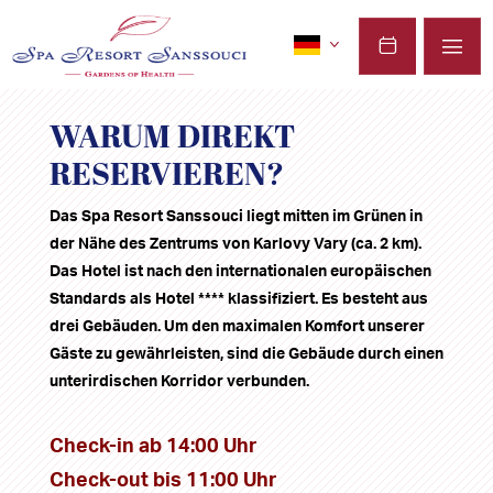
WARUM DIREKT
RESERVIEREN?
Das Spa Resort Sanssouci liegt mitten im Grünen in
der Nähe des Zentrums von Karlovy Vary (ca. 2 km).
Das Hotel ist nach den internationalen europäischen
Standards als Hotel **** klassifiziert. Es besteht aus
drei Gebäuden. Um den maximalen Komfort unserer
Gäste zu gewährleisten, sind die Gebäude durch einen
unterirdischen Korridor verbunden.
Check-in ab 14:00 Uhr
Check-out bis 11:00 Uhr