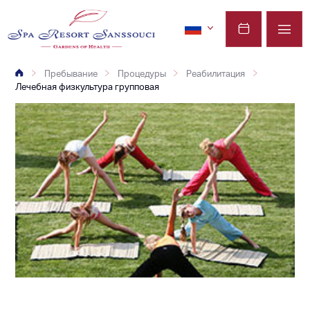
Пребывание
Процедуры
Реабилитация
Лечебная физкультура групповая