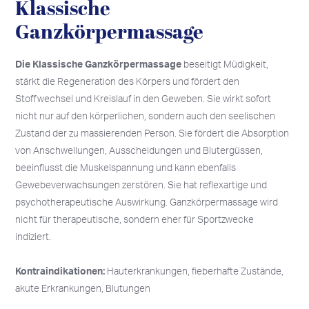
Klassische
Ganzkörpermassage
Die Klassische Ganzkörpermassage
beseitigt Müdigkeit,
stärkt die Regeneration des Körpers und fördert den
Stoffwechsel und Kreislauf in den Geweben. Sie wirkt sofort
nicht nur auf den körperlichen, sondern auch den seelischen
Zustand der zu massierenden Person. Sie fördert die Absorption
von Anschwellungen, Ausscheidungen und Blutergüssen,
beeinflusst die Muskelspannung und kann ebenfalls
Gewebeverwachsungen zerstören. Sie hat reflexartige und
psychotherapeutische Auswirkung. Ganzkörpermassage wird
nicht für therapeutische, sondern eher für Sportzwecke
indiziert.
Kontraindikationen:
Hauterkrankungen, fieberhafte Zustände,
akute Erkrankungen, Blutungen