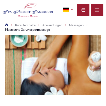
Kuraufenthalte
Anwendungen
Massagen
Klassische Ganzkörpermassage