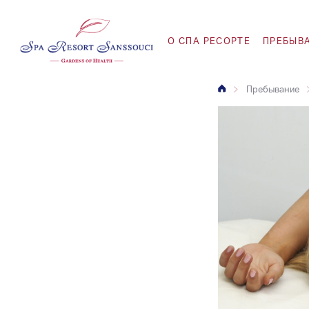
O СПА РЕСОРТЕ
ПРЕБЫВ
Пребывание