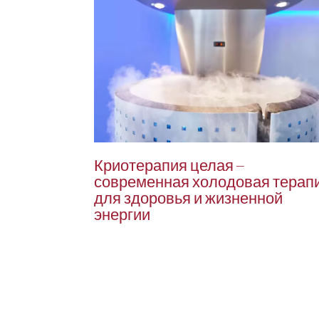
Криотерапия целая –
современная холодовая терап
для здоровья и жизненной
энергии