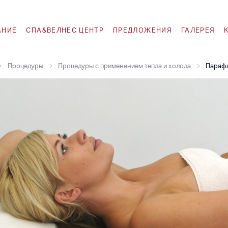
АНИЕ
СПА&ВЕЛНЕС ЦЕНТР
ПРЕДЛОЖЕНИЯ
ГАЛЕРЕЯ
Процедуры
Процедуры с применением тепла и холода
Параф