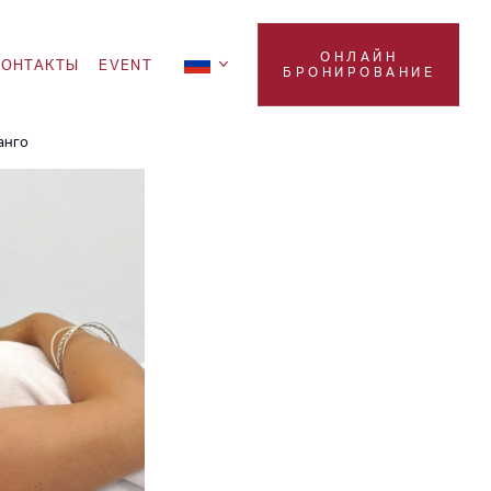
ОНЛАЙН
KOНТАКТЫ
EVENT
БРОНИРОВАНИЕ
анго