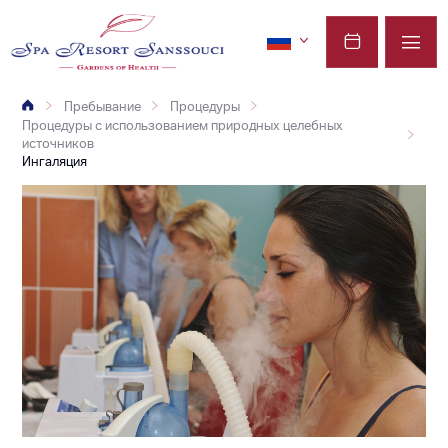
Пребывание
Процедуры
Процедуры с использованием природных целебных
источников
Ингаляция