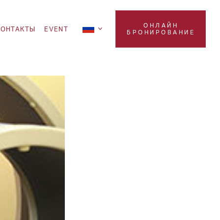
ОНЛАЙН
KOНТАКТЫ
EVENT
БРОНИРОВАНИЕ