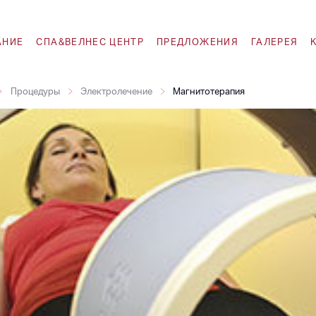
АНИЕ
СПА&ВЕЛНЕС ЦЕНТР
ПРЕДЛОЖЕНИЯ
ГАЛЕРЕЯ
Процедуры
Электролечение
Магнитотерапия