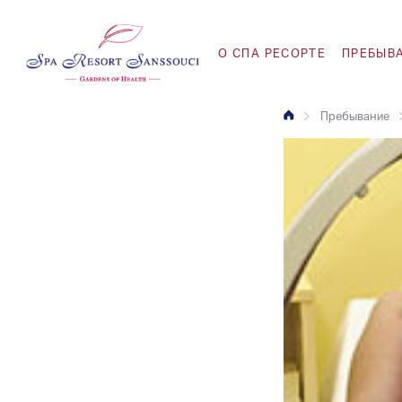
O СПА РЕСОРТЕ
ПРЕБЫВ
Пребывание