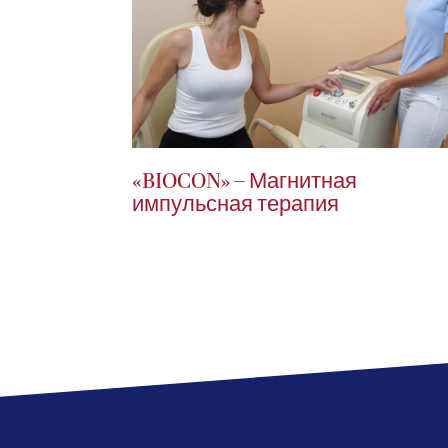
«BIOCON» – Магнитная
импульсная терапия