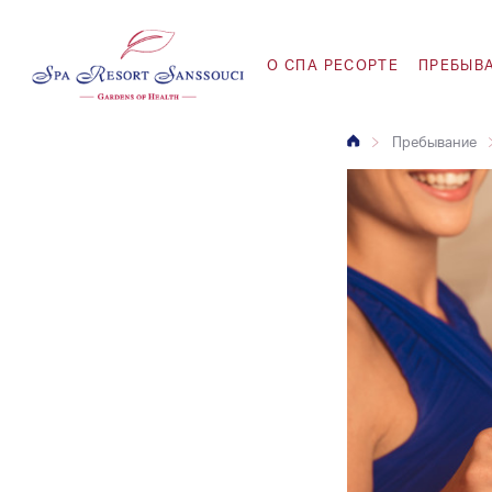
O СПА РЕСОРТЕ
ПРЕБЫВ
Пребывание