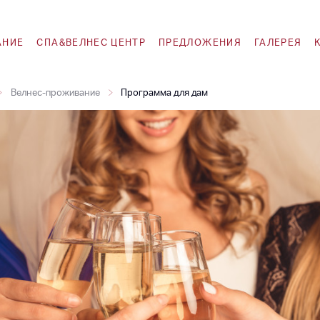
АНИЕ
СПА&ВЕЛНЕС ЦЕНТР
ПРЕДЛОЖЕНИЯ
ГАЛЕРЕЯ
Велнес-проживание
Программа для дам