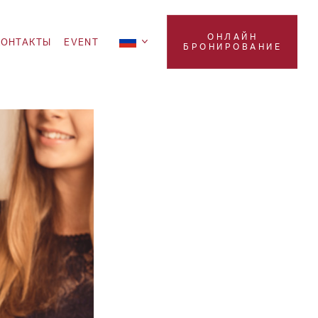
ОНЛАЙН
KOНТАКТЫ
EVENT
БРОНИРОВАНИЕ