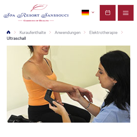
Kuraufenthalte
Anwendungen
Elektrotherapie
Ultraschall