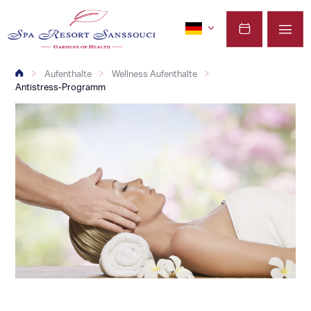
Aufenthalte
Wellness Aufenthalte
Antistress-Programm