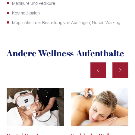
Maniküre und Pediküre
Kosmetiksalon
Möglichkeit der Bestellung von Ausflügen, Nordic Walking
Andere Wellness-Aufenthalte