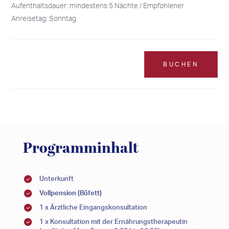
Aufenthaltsdauer: mindestens 5 Nächte / Empfohlener
Anreisetag: Sonntag
BUCHEN
Programminhalt
Unterkunft
Vollpension (Büfett)
1 x Ärztliche Eingangskonsultation
1 x Konsultation mit der Ernährungstherapeutin