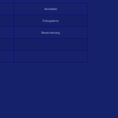
Kontakte
Fotogalerie
Reservierung