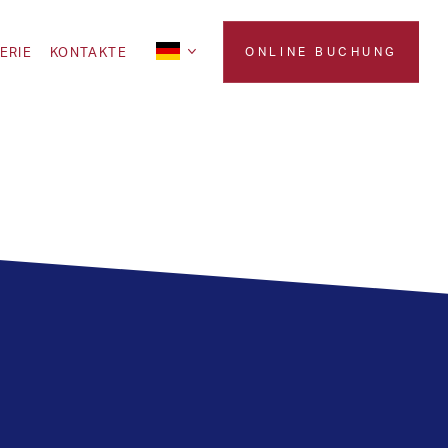
ERIE
KONTAKTE
ONLINE BUCHUNG